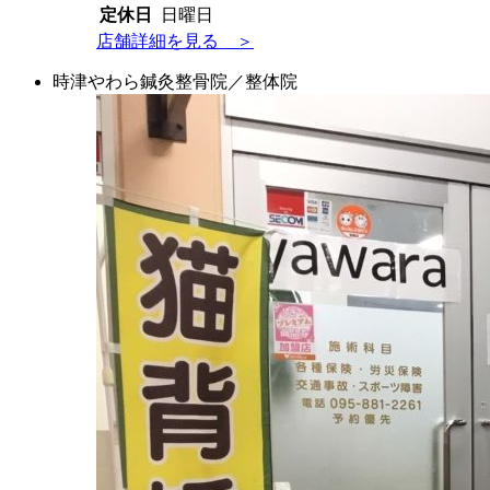
定休日
日曜日
店舗詳細を見る ＞
時津やわら鍼灸整骨院／整体院