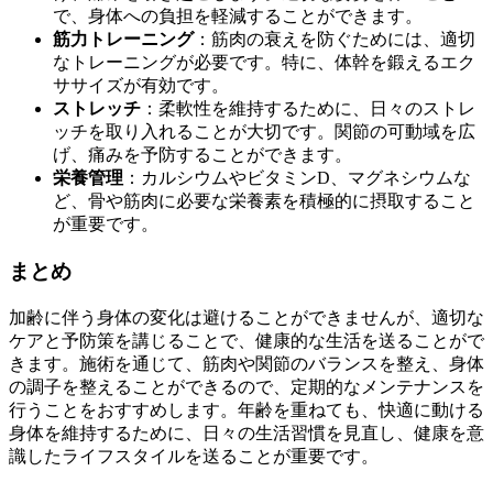
で、身体への負担を軽減することができます。
筋力トレーニング
：筋肉の衰えを防ぐためには、適切
なトレーニングが必要です。特に、体幹を鍛えるエク
ササイズが有効です。
ストレッチ
：柔軟性を維持するために、日々のストレ
ッチを取り入れることが大切です。関節の可動域を広
げ、痛みを予防することができます。
栄養管理
：カルシウムやビタミンD、マグネシウムな
ど、骨や筋肉に必要な栄養素を積極的に摂取すること
が重要です。
まとめ
加齢に伴う身体の変化は避けることができませんが、適切な
ケアと予防策を講じることで、健康的な生活を送ることがで
きます。施術を通じて、筋肉や関節のバランスを整え、身体
の調子を整えることができるので、定期的なメンテナンスを
行うことをおすすめします。年齢を重ねても、快適に動ける
身体を維持するために、日々の生活習慣を見直し、健康を意
識したライフスタイルを送ることが重要です。