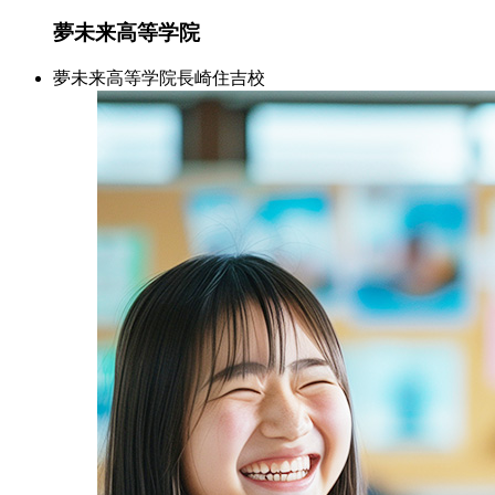
夢未来高等学院
夢未来高等学院長崎住吉校