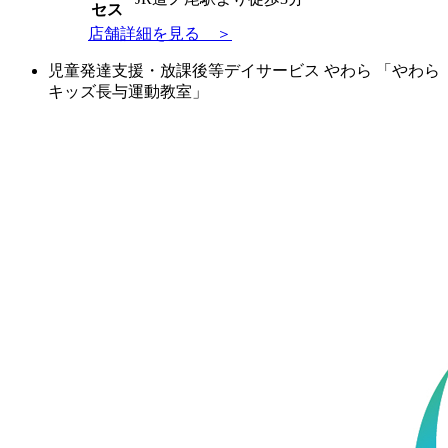
セス
店舗詳細を見る ＞
児童発達支援・放課後等デイサービス やわら 「やわら
キッズ長与運動教室」