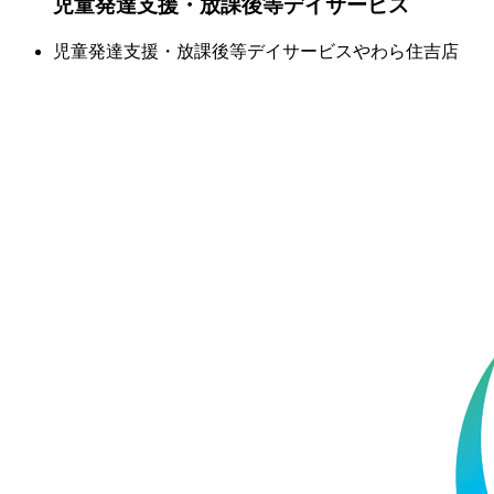
児童発達支援・放課後等デイサービス
児童発達支援・放課後等デイサービスやわら住吉店