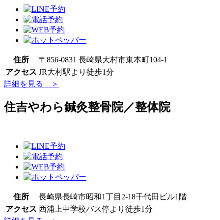
住所
〒856-0831 長崎県大村市東本町104-1
アクセス
JR大村駅より徒歩1分
詳細を見る ＞
住吉やわら鍼灸整骨院／整体院
住所
長崎県長崎市昭和1丁目2-18千代田ビル1階
アクセス
西浦上中学校バス停より徒歩1分