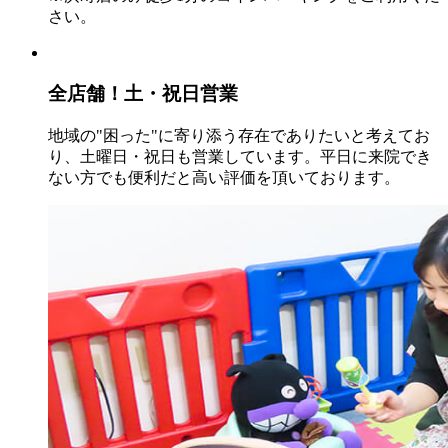
さい。
全店舗！
土・祝日営業
地域の"困った"に寄り添う存在でありたいと考えてお
り、土曜日・祝日も営業しています。平日に来院でき
ない方でも便利だと高い評価を頂いております。