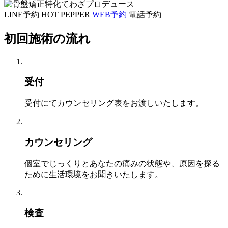
LINE予約
HOT PEPPER
WEB予約
電話予約
初回施術の流れ
受付
受付にてカウンセリング表をお渡しいたします。
カウンセリング
個室でじっくりとあなたの痛みの状態や、原因を探る
ために生活環境をお聞きいたします。
検査