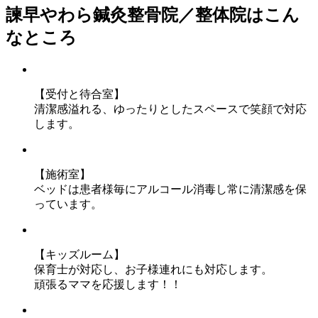
諫早やわら鍼灸整骨院／整体院はこん
なところ
【受付と待合室】
清潔感溢れる、ゆったりとしたスペースで笑顔で対応
します。
【施術室】
ベッドは患者様毎にアルコール消毒し常に清潔感を保
っています。
【キッズルーム】
保育士が対応し、お子様連れにも対応します。
頑張るママを応援します！！