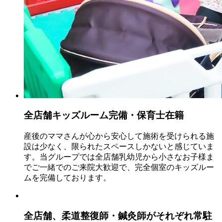
全店舗キッズルーム完備・保育士在籍
産後のママさんが心から安心して施術を受けられる施
設は少なく、限られたスペースしかないと感じていま
す。当グループでは全店舗乳幼児から小さなお子様ま
でご一緒でのご来院大歓迎で、完全個室のキッズルー
ムを完備しております。
全店舗、
柔道整復師・鍼灸師
がそれぞれ
常駐