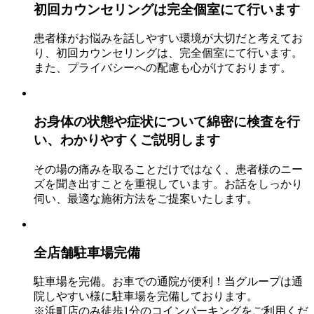
初回カウンセリングは
完全個室
にて行います
患者様がお悩みを話しやすい環境が大切だと考えてお
り、初回カウンセリングは、完全個室にて行います。
また、プライバシーへの配慮も心がけております。
お身体の状態や症状について
綿密に検査を行
い、わかりやすくご説明します
その場の痛みを取ることだけではなく、患者様のニー
ズを聞き出すことを重視しています。お話をしっかり
伺い、最適な施術方法をご提案いたします。
全店舗駐車場完備
駐車場を完備。お車での通院が便利！当グループは通
院しやすい様に駐車場を完備しております。
※浜町店のみ徒歩1分のコインパーキングをご利用くだ