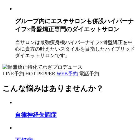
グループ内にエステサロンも併設
ハイパーナ
イフ×骨盤矯正専門のダイエットサロン
当サロンは最強痩身機ハイパーナイフ×骨盤矯正を中
心に貴方の叶えたいスタイルを目指したハイブリッド
ダイエットサロンです。
LINE予約
HOT PEPPER
WEB予約
電話予約
こんな悩みはありませんか？
自律神経失調症