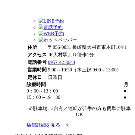
住所
〒856-0831 長崎県大村市東本町104-1
アクセス
JR大村駅より徒歩1分
電話番号
0957-42-3643
営業時間
9:00～19:30（木土祝 9:00～13:00）
定休日
日曜日
診療時間
月
9：00～
13：00
●
15：00～19
：30
●
※駐車場 12台有／運転が苦手の方も簡単に駐車
OK
店舗詳細を見る ＞