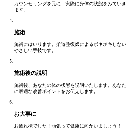
カウンセリングを元に、実際に身体の状態をみていき
ます。
施術
施術にはいります。柔道整復師によるボキボキしない
やさしい手技です。
施術後の説明
施術後、あなたの体の状態を説明いたします。あなた
に最適な改善ポイントをお伝えします。
お大事に
お疲れ様でした！頑張って健康に向かいましょう！