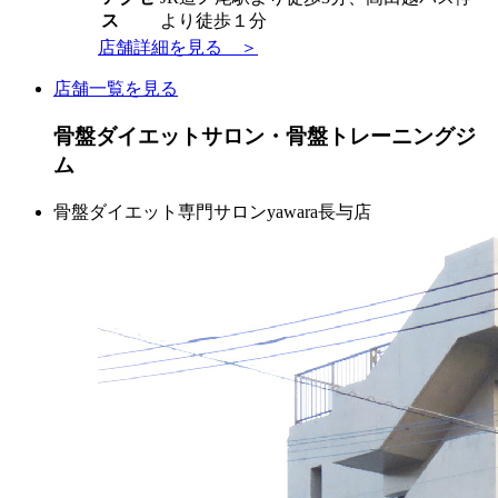
ス
より徒歩１分
店舗詳細を見る ＞
店舗一覧を見る
骨盤ダイエットサロン・骨盤トレーニングジ
ム
骨盤ダイエット専門サロンyawara長与店